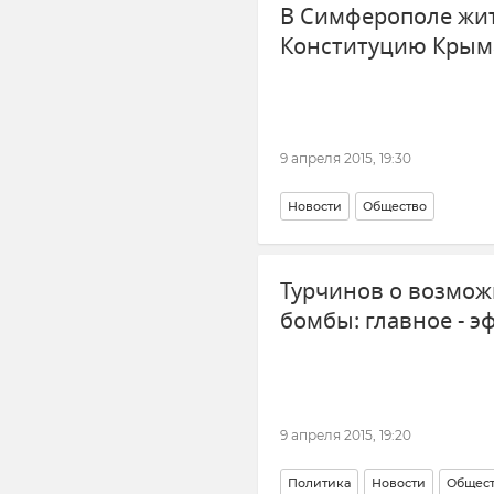
В Симферополе жит
Конституцию Крым
9 апреля 2015, 19:30
Новости
Общество
Турчинов о возмож
бомбы: главное - 
9 апреля 2015, 19:20
Политика
Новости
Общес