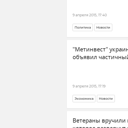
9 апреля 2015, 17:40
Политика
Новости
"Метинвест" украи
объявил частичны
9 апреля 2015, 17:19
Экономика
Новости
Ветераны вручили 