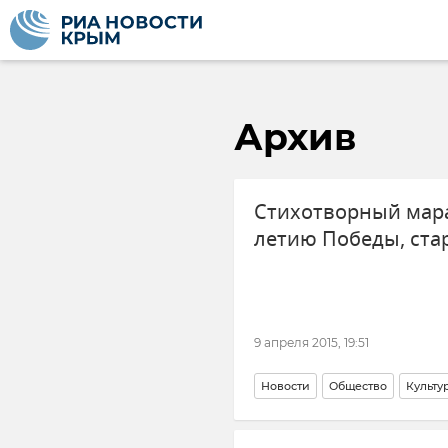
Архив
Стихотворный мар
летию Победы, ста
9 апреля 2015, 19:51
Новости
Общество
Культу