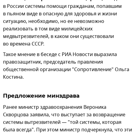
в России системы помощи гражданам, попавшим
в пьяном виде в опасную для здоровья и жизни
ситуацию, необходимо, но ее невозможно
реализовать в том виде милицейских
медвытрезвителей, в каком они существовали
во времена СССР.
Такое мнение в беседе с РИА Новости выразила
правозащитник, председатель правления
общественной организации "Сопротивление" Ольга
Костина.
Предложение минздрава
Ранее министр здравоохранения Вероника
Скворцова заявила, что выступает за возвращение
системы вытрезвителей — "той системы, которая
была всегда". При этом министр подчеркнула, что эти