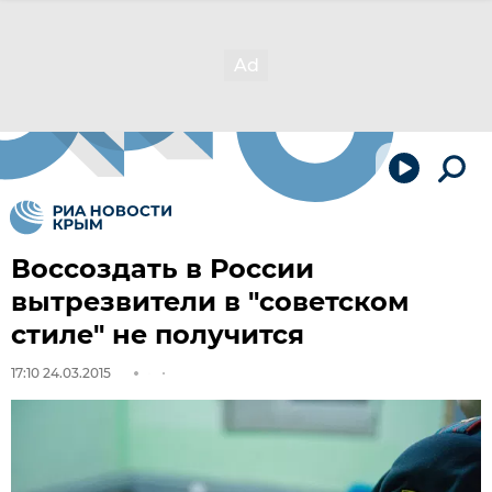
Воссоздать в России
вытрезвители в "советском
стиле" не получится
17:10 24.03.2015