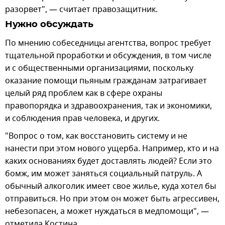
разорвет", — считает правозащитник.
Нужно обсуждать
По мнению собеседницы агентства, вопрос требует
тщательной проработки и обсуждения, в том числе
и с общественными организациями, поскольку
оказание помощи пьяным гражданам затрагивает
целый ряд проблем как в сфере охраны
правопорядка и здравоохранения, так и экономики,
и соблюдения прав человека, и других.
"Вопрос о том, как восстановить систему и не
нанести при этом нового ущерба. Например, кто и на
каких основаниях будет доставлять людей? Если это
бомж, им может заняться социальный патруль. А
обычный алкоголик имеет свое жилье, куда хотел бы
отправиться. Но при этом он может быть агрессивен,
небезопасен, а может нуждаться в медпомощи", —
отметила Костина.