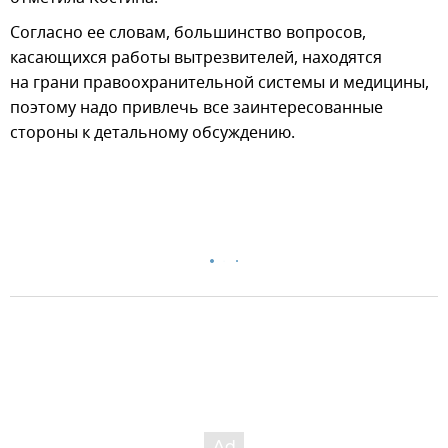
Согласно ее словам, большинство вопросов,
касающихся работы вытрезвителей, находятся
на грани правоохранительной системы и медицины,
поэтому надо привлечь все заинтересованные
стороны к детальному обсуждению.