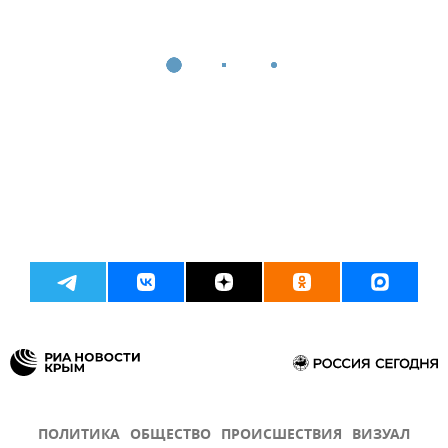
ПОЛИТИКА
ОБЩЕСТВО
ПРОИСШЕСТВИЯ
ВИЗУАЛ