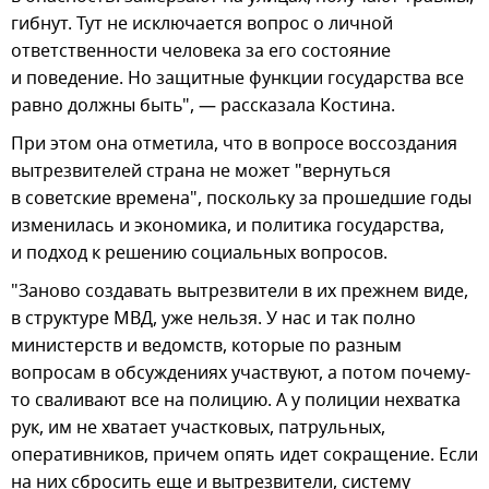
гибнут. Тут не исключается вопрос о личной
ответственности человека за его состояние
и поведение. Но защитные функции государства все
равно должны быть", — рассказала Костина.
При этом она отметила, что в вопросе воссоздания
вытрезвителей страна не может "вернуться
в советские времена", поскольку за прошедшие годы
изменилась и экономика, и политика государства,
и подход к решению социальных вопросов.
"Заново создавать вытрезвители в их прежнем виде,
в структуре МВД, уже нельзя. У нас и так полно
министерств и ведомств, которые по разным
вопросам в обсуждениях участвуют, а потом почему-
то сваливают все на полицию. А у полиции нехватка
рук, им не хватает участковых, патрульных,
оперативников, причем опять идет сокращение. Если
на них сбросить еще и вытрезвители, систему