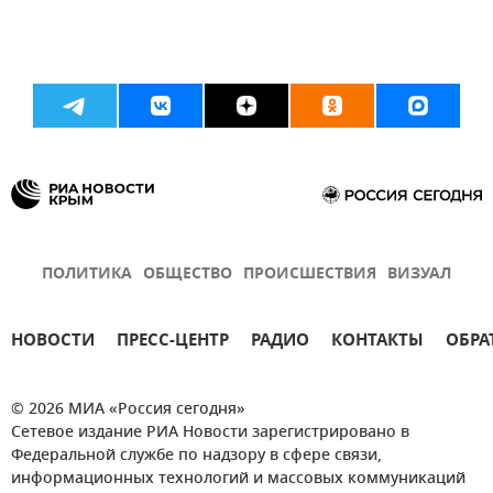
ПОЛИТИКА
ОБЩЕСТВО
ПРОИСШЕСТВИЯ
ВИЗУАЛ
НОВОСТИ
ПРЕСС-ЦЕНТР
РАДИО
КОНТАКТЫ
ОБРА
© 2026 МИА «Россия сегодня»
Сетевое издание РИА Новости зарегистрировано в
Федеральной службе по надзору в сфере связи,
информационных технологий и массовых коммуникаций