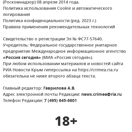
(Роскомнадзор) 08 апреля 2014 года.
Политика использования Cookie и автоматического
логирования
Политика конфиденциальности (ред. 2023 г.)
Правила применения рекомендательных технологий
Свидетельство о регистрации Эл № ФС77-57640.
Учредитель: Федеральное государственное унитарное
предприятие Международное информационное агентство
«Россия сегодня»
(МИА «Россия сегодня»).
При любом использовании материалов и новостей сайта
РИА Новости Крым гиперссылка на https://crimea.ria.ru
обязательна не ниже второго абзаца текста.
Главный редактор:
Гаврилова А.В.
Адрес электронной почты Редакции:
news.crimea@ria.ru
Телефон Редакции:
7 (495) 645-6601
18+