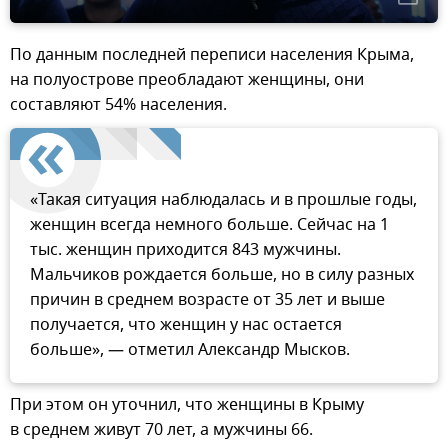
По данным последней переписи населения Крыма,
на полуострове преобладают женщины, они
составляют 54% населения.
«Такая ситуация наблюдалась и в прошлые годы,
женщин всегда немного больше. Сейчас на 1
тыс. женщин приходится 843 мужчины.
Мальчиков рождается больше, но в силу разных
причин в среднем возрасте от 35 лет и выше
получается, что женщин у нас остается
больше», — отметил Александр Мысков.
При этом он уточнил, что женщины в Крыму
в среднем живут 70 лет, а мужчины 66.