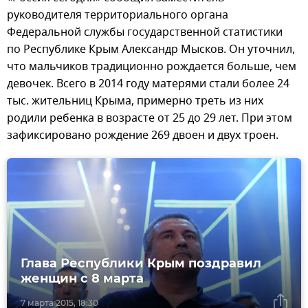
руководителя территориального органа
Федеральной службы государственной статистики
по Республике Крым Александр Мысков. Он уточнил,
что мальчиков традиционно рождается больше, чем
девочек. Всего в 2014 году матерями стали более 24
тыс. жительниц Крыма, примерно треть из них
родили ребенка в возрасте от 25 до 29 лет. При этом
зафиксировано рождение 269 двоен и двух троен.
Глава Республики Крым поздравил
женщин с 8 марта
7 марта 2015, 18:30