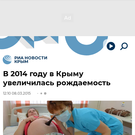
В 2014 году в Крыму
увеличилась рождаемость
12:10 08.03.2015