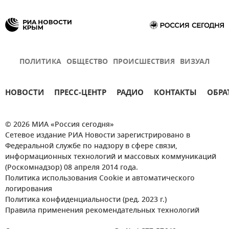
ПОЛИТИКА
ОБЩЕСТВО
ПРОИСШЕСТВИЯ
ВИЗУАЛ
НОВОСТИ
ПРЕСС-ЦЕНТР
РАДИО
КОНТАКТЫ
ОБРА
© 2026 МИА «Россия сегодня»
Сетевое издание РИА Новости зарегистрировано в
Федеральной службе по надзору в сфере связи,
информационных технологий и массовых коммуникаций
(Роскомнадзор) 08 апреля 2014 года.
Политика использования Cookie и автоматического
логирования
Политика конфиденциальности (ред. 2023 г.)
Правила применения рекомендательных технологий