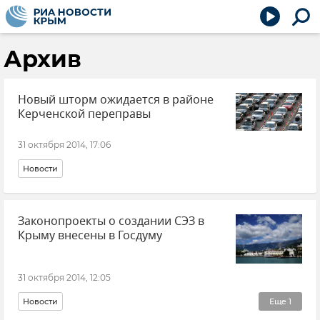
Архив
Новый шторм ожидается в районе
Керченской переправы
31 октября 2014, 17:06
Новости
Законопроекты о создании СЭЗ в
Крыму внесены в Госдуму
31 октября 2014, 12:05
Новости
Еще
1