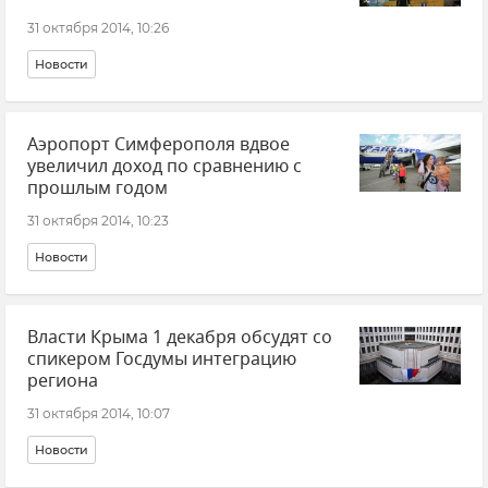
31 октября 2014, 10:26
Новости
Аэропорт Симферополя вдвое
увеличил доход по сравнению с
прошлым годом
31 октября 2014, 10:23
Новости
Власти Крыма 1 декабря обсудят со
спикером Госдумы интеграцию
региона
31 октября 2014, 10:07
Новости