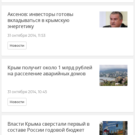
Свободная экономическая зона в Республике Крым и Севастополе
Аксенов: инвесторы готовы
вкладываться в крымскую
энергетику
31 октября 2014, 11:53
Новости
Крым получит около 1 млрд рублей
на расселение аварийных домов
31 октября 2014, 10:45
Новости
Власти Крыма сверстали первый в
составе России годовой бюджет