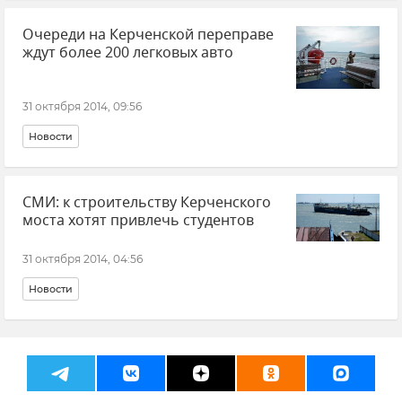
Очереди на Керченской переправе
ждут более 200 легковых авто
31 октября 2014, 09:56
Новости
СМИ: к строительству Керченского
моста хотят привлечь студентов
31 октября 2014, 04:56
Новости