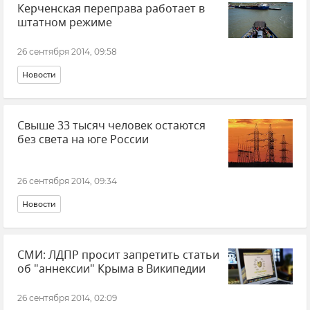
Керченская переправа работает в
штатном режиме
26 сентября 2014, 09:58
Новости
Свыше 33 тысяч человек остаются
без света на юге России
26 сентября 2014, 09:34
Новости
СМИ: ЛДПР просит запретить статьи
об "аннексии" Крыма в Википедии
26 сентября 2014, 02:09