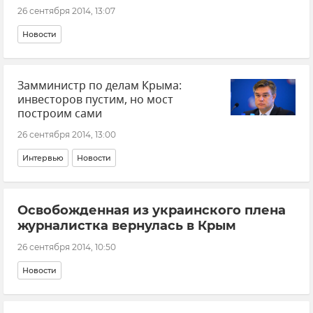
26 сентября 2014, 13:07
Новости
Замминистр по делам Крыма:
инвесторов пустим, но мост
построим сами
26 сентября 2014, 13:00
Интервью
Новости
Освобожденная из украинского плена
журналистка вернулась в Крым
26 сентября 2014, 10:50
Новости