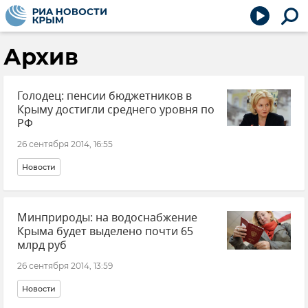
Архив
Голодец: пенсии бюджетников в
Крыму достигли среднего уровня по
РФ
26 сентября 2014, 16:55
Новости
Минприроды: на водоснабжение
Крыма будет выделено почти 65
млрд руб
26 сентября 2014, 13:59
Новости