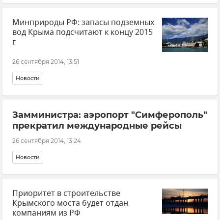
Минприроды РФ: запасы подземных
вод Крыма подсчитают к концу 2015
г
26 сентября 2014, 13:51
Новости
Замминистра: аэропорт "Симферополь"
прекратил международные рейсы
26 сентября 2014, 13:24
Новости
Приоритет в строительстве
Крымского моста будет отдан
компаниям из РФ