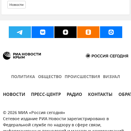
Новости
ПОЛИТИКА
ОБЩЕСТВО
ПРОИСШЕСТВИЯ
ВИЗУАЛ
НОВОСТИ
ПРЕСС-ЦЕНТР
РАДИО
КОНТАКТЫ
ОБРА
© 2026 МИА «Россия сегодня»
Сетевое издание РИА Новости зарегистрировано в
Федеральной службе по надзору в сфере связи,