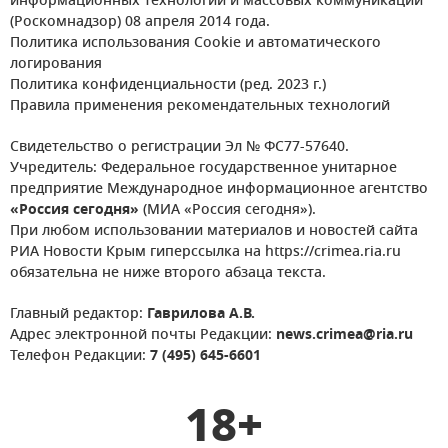
информационных технологий и массовых коммуникаций
(Роскомнадзор) 08 апреля 2014 года.
Политика использования Cookie и автоматического
логирования
Политика конфиденциальности (ред. 2023 г.)
Правила применения рекомендательных технологий
Свидетельство о регистрации Эл № ФС77-57640.
Учредитель: Федеральное государственное унитарное
предприятие Международное информационное агентство
«Россия сегодня»
(МИА «Россия сегодня»).
При любом использовании материалов и новостей сайта
РИА Новости Крым гиперссылка на https://crimea.ria.ru
обязательна не ниже второго абзаца текста.
Главный редактор:
Гаврилова А.В.
Адрес электронной почты Редакции:
news.crimea@ria.ru
Телефон Редакции:
7 (495) 645-6601
18+