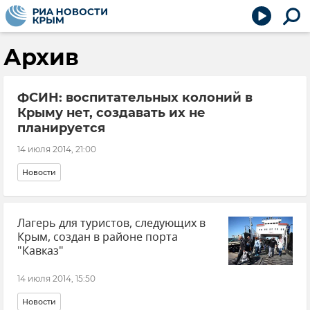
Архив
ФСИН: воспитательных колоний в
Крыму нет, создавать их не
планируется
14 июля 2014, 21:00
Новости
Лагерь для туристов, следующих в
Крым, создан в районе порта
"Кавказ"
14 июля 2014, 15:50
Новости