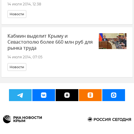
14 июля 2014, 12:38
Новости
Кабмин выделит Крыму и
Севастополю более 660 млн руб для
рынка труда
14 июля 2014, 07:05
Новости