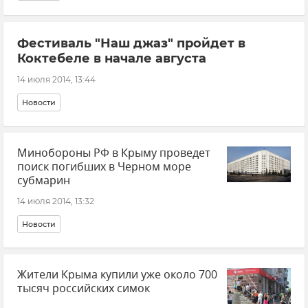
Фестиваль "Наш джаз" пройдет в
Коктебеле в начале августа
14 июля 2014, 13:44
Новости
Минобороны РФ в Крыму проведет
поиск погибших в Черном море
субмарин
14 июля 2014, 13:32
Новости
Жители Крыма купили уже около 700
тысяч российских симок