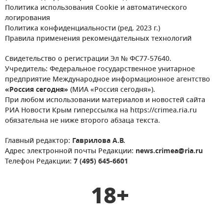
Политика использования Cookie и автоматического
логирования
Политика конфиденциальности (ред. 2023 г.)
Правила применения рекомендательных технологий
Свидетельство о регистрации Эл № ФС77-57640.
Учредитель: Федеральное государственное унитарное
предприятие Международное информационное агентство
«Россия сегодня»
(МИА «Россия сегодня»).
При любом использовании материалов и новостей сайта
РИА Новости Крым гиперссылка на https://crimea.ria.ru
обязательна не ниже второго абзаца текста.
Главный редактор:
Гаврилова А.В.
Адрес электронной почты Редакции:
news.crimea@ria.ru
Телефон Редакции:
7 (495) 645-6601
18+