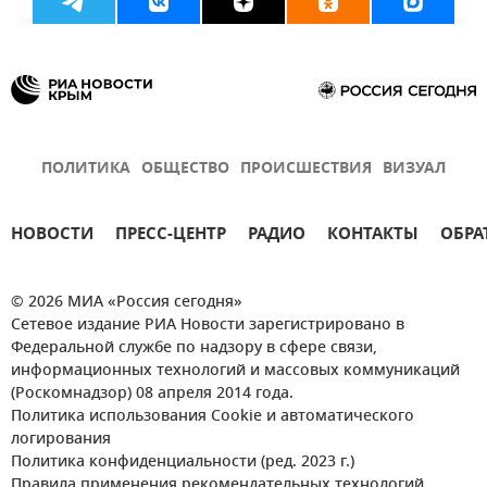
ПОЛИТИКА
ОБЩЕСТВО
ПРОИСШЕСТВИЯ
ВИЗУАЛ
НОВОСТИ
ПРЕСС-ЦЕНТР
РАДИО
КОНТАКТЫ
ОБРА
© 2026 МИА «Россия сегодня»
Сетевое издание РИА Новости зарегистрировано в
Федеральной службе по надзору в сфере связи,
информационных технологий и массовых коммуникаций
(Роскомнадзор) 08 апреля 2014 года.
Политика использования Cookie и автоматического
логирования
Политика конфиденциальности (ред. 2023 г.)
Правила применения рекомендательных технологий