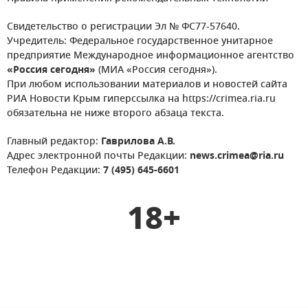
Свидетельство о регистрации Эл № ФС77-57640.
Учредитель: Федеральное государственное унитарное
предприятие Международное информационное агентство
«Россия сегодня»
(МИА «Россия сегодня»).
При любом использовании материалов и новостей сайта
РИА Новости Крым гиперссылка на https://crimea.ria.ru
обязательна не ниже второго абзаца текста.
Главный редактор:
Гаврилова А.В.
Адрес электронной почты Редакции:
news.crimea@ria.ru
Телефон Редакции:
7 (495) 645-6601
18+