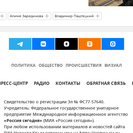
Алиме Зарединова
Владимир Паштецкий
ПОЛИТИКА
ОБЩЕСТВО
ПРОИСШЕСТВИЯ
ВИЗУАЛ
ПРЕСС-ЦЕНТР
РАДИО
КОНТАКТЫ
ОБРАТНАЯ СВЯЗЬ
Свидетельство о регистрации Эл № ФС77-57640.
Учредитель: Федеральное государственное унитарное
предприятие Международное информационное агентство
«Россия сегодня»
(МИА «Россия сегодня»).
При любом использовании материалов и новостей сайта