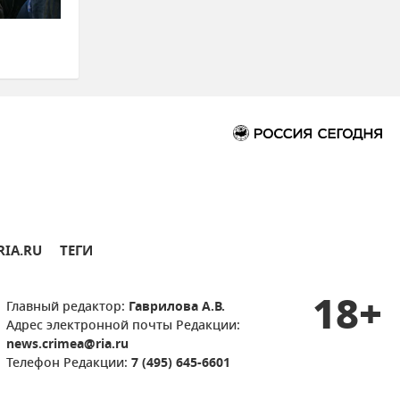
RIA.RU
ТЕГИ
18+
Главный редактор:
Гаврилова А.В.
Адрес электронной почты Редакции:
news.crimea@ria.ru
Телефон Редакции:
7 (495) 645-6601