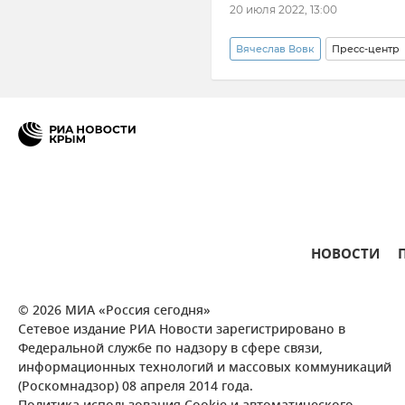
20 июля 2022, 13:00
Вячеслав Вовк
Пресс-центр
НОВОСТИ
© 2026 МИА «Россия сегодня»
Сетевое издание РИА Новости зарегистрировано в
Федеральной службе по надзору в сфере связи,
информационных технологий и массовых коммуникаций
(Роскомнадзор) 08 апреля 2014 года.