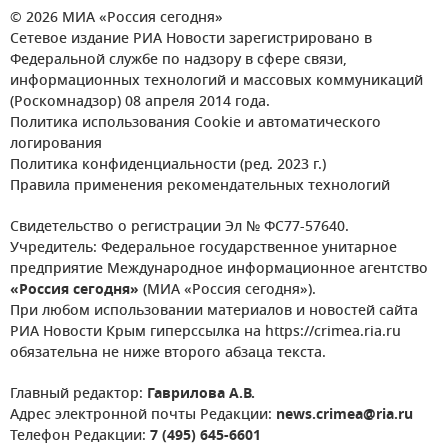
© 2026 МИА «Россия сегодня»
Сетевое издание РИА Новости зарегистрировано в
Федеральной службе по надзору в сфере связи,
информационных технологий и массовых коммуникаций
(Роскомнадзор) 08 апреля 2014 года.
Политика использования Cookie и автоматического
логирования
Политика конфиденциальности (ред. 2023 г.)
Правила применения рекомендательных технологий
Свидетельство о регистрации Эл № ФС77-57640.
Учредитель: Федеральное государственное унитарное
предприятие Международное информационное агентство
«Россия сегодня»
(МИА «Россия сегодня»).
При любом использовании материалов и новостей сайта
РИА Новости Крым гиперссылка на https://crimea.ria.ru
обязательна не ниже второго абзаца текста.
Главный редактор:
Гаврилова А.В.
Адрес электронной почты Редакции:
news.crimea@ria.ru
Телефон Редакции:
7 (495) 645-6601