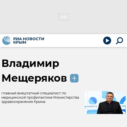
Владимир
Мещеряков
главный внештатный специалист по
медицинской профилактике Министерства
здравоохранения Крыма