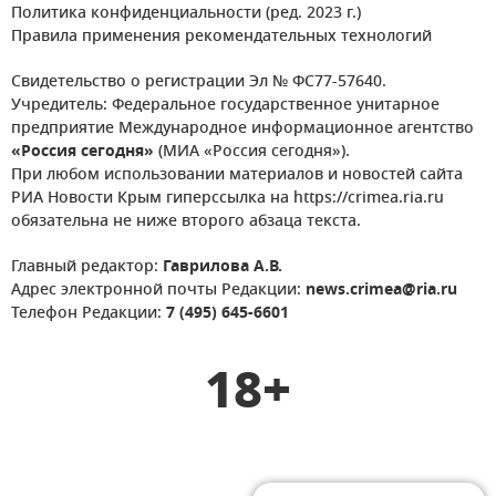
Политика конфиденциальности (ред. 2023 г.)
Правила применения рекомендательных технологий
Свидетельство о регистрации Эл № ФС77-57640.
Учредитель: Федеральное государственное унитарное
предприятие Международное информационное агентство
«Россия сегодня»
(МИА «Россия сегодня»).
При любом использовании материалов и новостей сайта
РИА Новости Крым гиперссылка на https://crimea.ria.ru
обязательна не ниже второго абзаца текста.
Главный редактор:
Гаврилова А.В.
Адрес электронной почты Редакции:
news.crimea@ria.ru
Телефон Редакции:
7 (495) 645-6601
18+