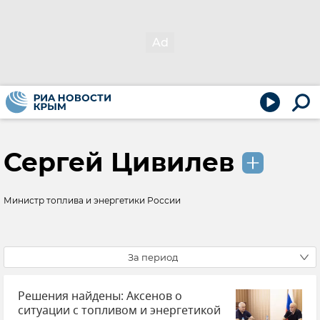
Сергей Цивилев
Министр топлива и энергетики России
За период
Решения найдены: Аксенов о
ситуации с топливом и энергетикой