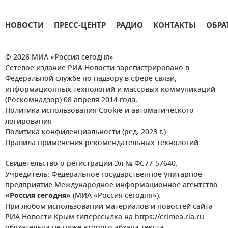
НОВОСТИ
ПРЕСС-ЦЕНТР
РАДИО
КОНТАКТЫ
ОБРА
© 2026 МИА «Россия сегодня»
Сетевое издание РИА Новости зарегистрировано в
Федеральной службе по надзору в сфере связи,
информационных технологий и массовых коммуникаций
(Роскомнадзор) 08 апреля 2014 года.
Политика использования Cookie и автоматического
логирования
Политика конфиденциальности (ред. 2023 г.)
Правила применения рекомендательных технологий
Свидетельство о регистрации Эл № ФС77-57640.
Учредитель: Федеральное государственное унитарное
предприятие Международное информационное агентство
«Россия сегодня»
(МИА «Россия сегодня»).
При любом использовании материалов и новостей сайта
РИА Новости Крым гиперссылка на https://crimea.ria.ru