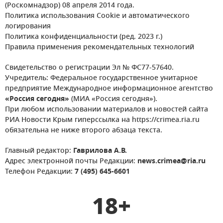
(Роскомнадзор) 08 апреля 2014 года.
Политика использования Cookie и автоматического
логирования
Политика конфиденциальности (ред. 2023 г.)
Правила применения рекомендательных технологий
Свидетельство о регистрации Эл № ФС77-57640.
Учредитель: Федеральное государственное унитарное
предприятие Международное информационное агентство
«Россия сегодня»
(МИА «Россия сегодня»).
При любом использовании материалов и новостей сайта
РИА Новости Крым гиперссылка на https://crimea.ria.ru
обязательна не ниже второго абзаца текста.
Главный редактор:
Гаврилова А.В.
Адрес электронной почты Редакции:
news.crimea@ria.ru
Телефон Редакции:
7 (495) 645-6601
18+