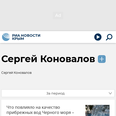
Сергей Коновалов
Сергей Коновалов
За период
Что повлияло на качество
прибрежных вод Черного моря –