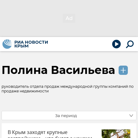
Полина Васильева
руководитель отдела продаж международной группы компаний по
продаже недвижимости
За период
В Крым заходят крупные