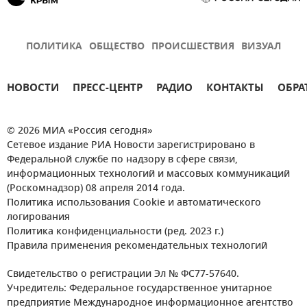
ПОЛИТИКА
ОБЩЕСТВО
ПРОИСШЕСТВИЯ
ВИЗУАЛ
НОВОСТИ
ПРЕСС-ЦЕНТР
РАДИО
КОНТАКТЫ
ОБРА
© 2026 МИА «Россия сегодня»
Сетевое издание РИА Новости зарегистрировано в
Федеральной службе по надзору в сфере связи,
информационных технологий и массовых коммуникаций
(Роскомнадзор) 08 апреля 2014 года.
Политика использования Cookie и автоматического
логирования
Политика конфиденциальности (ред. 2023 г.)
Правила применения рекомендательных технологий
Свидетельство о регистрации Эл № ФС77-57640.
Учредитель: Федеральное государственное унитарное
предприятие Международное информационное агентство