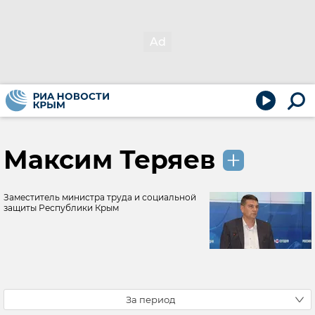
Максим Теряев
Заместитель министра труда и социальной
защиты Республики Крым
За период