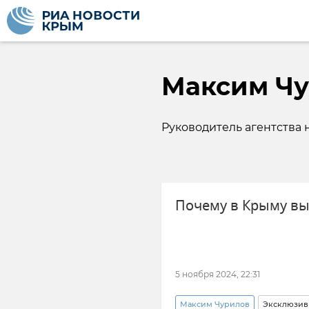
Максим Ч
Руководитель агентства
Почему в Крыму вы
5 ноября 2024, 22:31
Максим Чурилов
Эксклюзив