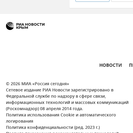
Недвижимость
Аренда ж
Цены в Крыму
НОВОСТИ
П
© 2026 МИА «Россия сегодня»
Сетевое издание РИА Новости зарегистрировано в
Федеральной службе по надзору в сфере связи,
информационных технологий и массовых коммуникаций
(Роскомнадзор) 08 апреля 2014 года.
Политика использования Cookie и автоматического
логирования
Политика конфиденциальности (ред. 2023 г.)