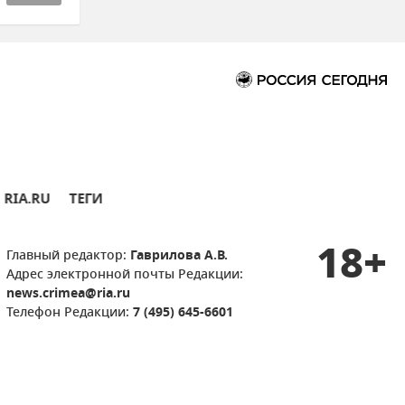
RIA.RU
ТЕГИ
18+
Главный редактор:
Гаврилова А.В.
Адрес электронной почты Редакции:
news.crimea@ria.ru
Телефон Редакции:
7 (495) 645-6601