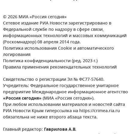
© 2026 МИА «Россия сегодня»
Сетевое издание РИА Новости зарегистрировано в
Федеральной службе по надзору в сфере связи,
информационных технологий и массовых коммуникаций
(Роскомнадзор) 08 апреля 2014 года.
Политика использования Cookie и автоматического
логирования
Политика конфиденциальности (ред. 2023 г.)
Правила применения рекомендательных технологий
Свидетельство о регистрации Эл № ФС77-57640.
Учредитель: Федеральное государственное унитарное
предприятие Международное информационное агентство
«Россия сегодня»
(МИА «Россия сегодня»).
При любом использовании материалов и новостей сайта
РИА Новости Крым гиперссылка на https://crimea.ria.ru
обязательна не ниже второго абзаца текста.
Главный редактор:
Гаврилова А.В.