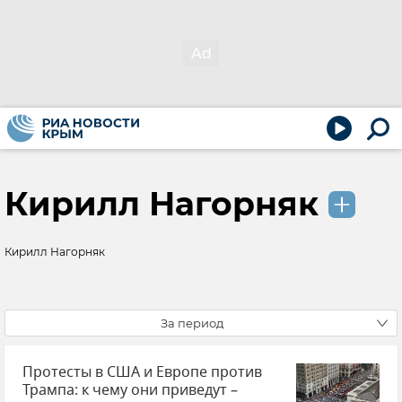
Кирилл Нагорняк
Кирилл Нагорняк
За период
Протесты в США и Европе против
Трампа: к чему они приведут –