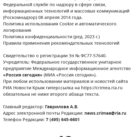
Федеральной службе по надзору в сфере связи,
информационных технологий и массовых коммуникаций
(Роскомнадзор) 08 апреля 2014 года.
Политика использования Cookie и автоматического
логирования
Политика конфиденциальности (ред. 2023 г.)
Правила применения рекомендательных технологий
Свидетельство о регистрации Эл № ФС77-57640.
Учредитель: Федеральное государственное унитарное
предприятие Международное информационное агентство
«Россия сегодня»
(МИА «Россия сегодня»).
При любом использовании материалов и новостей сайта
РИА Новости Крым гиперссылка на https://crimea.ria.ru
обязательна не ниже второго абзаца текста.
Главный редактор:
Гаврилова А.В.
Адрес электронной почты Редакции:
news.crimea@ria.ru
Телефон Редакции:
7 (495) 645-6601