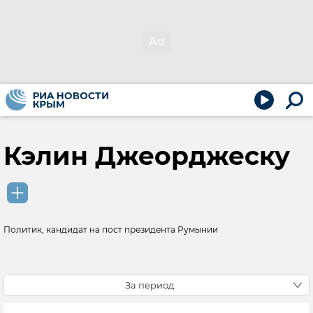
Кэлин Джеорджеску
Политик, кандидат на пост президента Румынии
За период