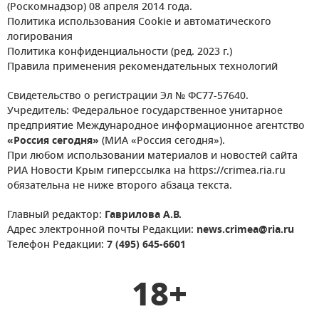
(Роскомнадзор) 08 апреля 2014 года.
Политика использования Cookie и автоматического
логирования
Политика конфиденциальности (ред. 2023 г.)
Правила применения рекомендательных технологий
Свидетельство о регистрации Эл № ФС77-57640.
Учредитель: Федеральное государственное унитарное
предприятие Международное информационное агентство
«Россия сегодня»
(МИА «Россия сегодня»).
При любом использовании материалов и новостей сайта
РИА Новости Крым гиперссылка на https://crimea.ria.ru
обязательна не ниже второго абзаца текста.
Главный редактор:
Гаврилова А.В.
Адрес электронной почты Редакции:
news.crimea@ria.ru
Телефон Редакции:
7 (495) 645-6601
18+