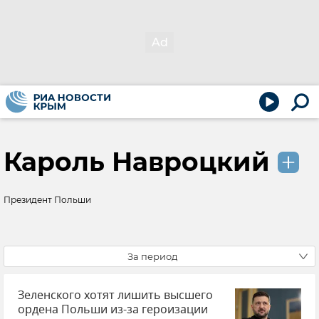
Кароль Навроцкий
Президент Польши
За период
Зеленского хотят лишить высшего
ордена Польши из-за героизации