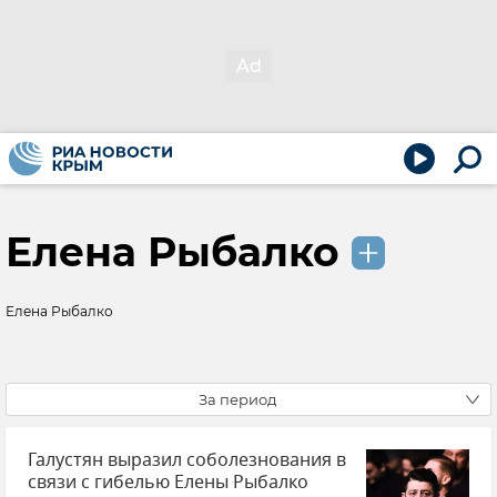
Елена Рыбалко
Елена Рыбалко
За период
Галустян выразил соболезнования в
связи с гибелью Елены Рыбалко