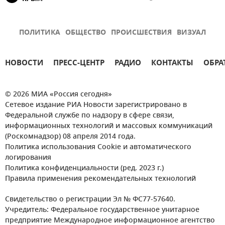
ПОЛИТИКА
ОБЩЕСТВО
ПРОИСШЕСТВИЯ
ВИЗУАЛ
НОВОСТИ
ПРЕСС-ЦЕНТР
РАДИО
КОНТАКТЫ
ОБРА
© 2026 МИА «Россия сегодня»
Сетевое издание РИА Новости зарегистрировано в
Федеральной службе по надзору в сфере связи,
информационных технологий и массовых коммуникаций
(Роскомнадзор) 08 апреля 2014 года.
Политика использования Cookie и автоматического
логирования
Политика конфиденциальности (ред. 2023 г.)
Правила применения рекомендательных технологий
Свидетельство о регистрации Эл № ФС77-57640.
Учредитель: Федеральное государственное унитарное
предприятие Международное информационное агентство