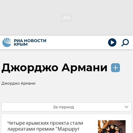
Джорджо Армани
Джорджо Армани
За период
Четыре крымских проекта стали
лауреатами премии "Маршрут