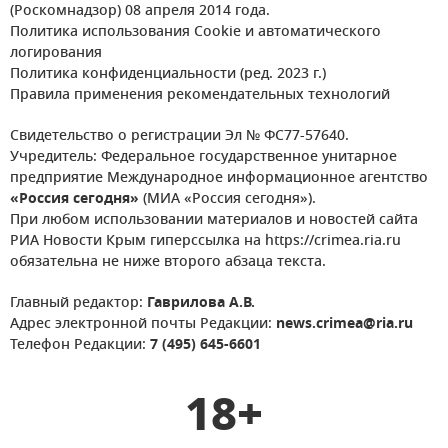
(Роскомнадзор) 08 апреля 2014 года.
Политика использования Cookie и автоматического
логирования
Политика конфиденциальности (ред. 2023 г.)
Правила применения рекомендательных технологий
Свидетельство о регистрации Эл № ФС77-57640.
Учредитель: Федеральное государственное унитарное
предприятие Международное информационное агентство
«Россия сегодня»
(МИА «Россия сегодня»).
При любом использовании материалов и новостей сайта
РИА Новости Крым гиперссылка на https://crimea.ria.ru
обязательна не ниже второго абзаца текста.
Главный редактор:
Гаврилова А.В.
Адрес электронной почты Редакции:
news.crimea@ria.ru
Телефон Редакции:
7 (495) 645-6601
18+