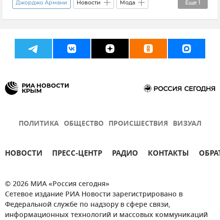
Джорджо Армани
Новости
Мода
Еще
1
Утраты
ПОЛИТИКА
ОБЩЕСТВО
ПРОИСШЕСТВИЯ
ВИЗУАЛ
НОВОСТИ
ПРЕСС-ЦЕНТР
РАДИО
КОНТАКТЫ
ОБРА
© 2026 МИА «Россия сегодня»
Сетевое издание РИА Новости зарегистрировано в
Федеральной службе по надзору в сфере связи,
информационных технологий и массовых коммуникаций