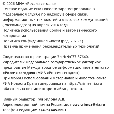
© 2026 МИА «Россия сегодня»
Сетевое издание РИА Новости зарегистрировано в
Федеральной службе по надзору в сфере связи,
информационных технологий и массовых коммуникаций
(Роскомнадзор) 08 апреля 2014 года.
Политика использования Cookie и автоматического
логирования
Политика конфиденциальности (ред. 2023 г.)
Правила применения рекомендательных технологий
Свидетельство о регистрации Эл № ФС77-57640.
Учредитель: Федеральное государственное унитарное
предприятие Международное информационное агентство
«Россия сегодня»
(МИА «Россия сегодня»).
При любом использовании материалов и новостей сайта
РИА Новости Крым гиперссылка на https://crimea.ria.ru
обязательна не ниже второго абзаца текста.
Главный редактор:
Гаврилова А.В.
Адрес электронной почты Редакции:
news.crimea@ria.ru
Телефон Редакции:
7 (495) 645-6601