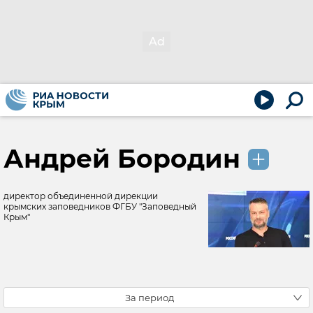
Андрей Бородин
директор объединенной дирекции
крымских заповедников ФГБУ "Заповедный
Крым"
За период