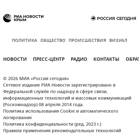
ПОЛИТИКА
ОБЩЕСТВО
ПРОИСШЕСТВИЯ
ВИЗУАЛ
НОВОСТИ
ПРЕСС-ЦЕНТР
РАДИО
КОНТАКТЫ
ОБРА
© 2026 МИА «Россия сегодня»
Сетевое издание РИА Новости зарегистрировано в
Федеральной службе по надзору в сфере связи,
информационных технологий и массовых коммуникаций
(Роскомнадзор) 08 апреля 2014 года.
Политика использования Cookie и автоматического
логирования
Политика конфиденциальности (ред. 2023 г.)
Правила применения рекомендательных технологий