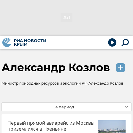
Александр Козлов
Министр природных ресурсов и экологии РФ Александр Козлов
За период
Первый прямой авиарейс из Москвы
приземлился в Пхеньяне