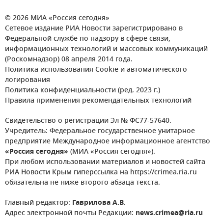
© 2026 МИА «Россия сегодня»
Сетевое издание РИА Новости зарегистрировано в
Федеральной службе по надзору в сфере связи,
информационных технологий и массовых коммуникаций
(Роскомнадзор) 08 апреля 2014 года.
Политика использования Cookie и автоматического
логирования
Политика конфиденциальности (ред. 2023 г.)
Правила применения рекомендательных технологий
Свидетельство о регистрации Эл № ФС77-57640.
Учредитель: Федеральное государственное унитарное
предприятие Международное информационное агентство
«Россия сегодня»
(МИА «Россия сегодня»).
При любом использовании материалов и новостей сайта
РИА Новости Крым гиперссылка на https://crimea.ria.ru
обязательна не ниже второго абзаца текста.
Главный редактор:
Гаврилова А.В.
Адрес электронной почты Редакции:
news.crimea@ria.ru