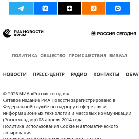
ПОЛИТИКА
ОБЩЕСТВО
ПРОИСШЕСТВИЯ
ВИЗУАЛ
НОВОСТИ
ПРЕСС-ЦЕНТР
РАДИО
КОНТАКТЫ
ОБРА
© 2026 МИА «Россия сегодня»
Сетевое издание РИА Новости зарегистрировано в
Федеральной службе по надзору в сфере связи,
информационных технологий и массовых коммуникаций
(Роскомнадзор) 08 апреля 2014 года.
Политика использования Cookie и автоматического
логирования