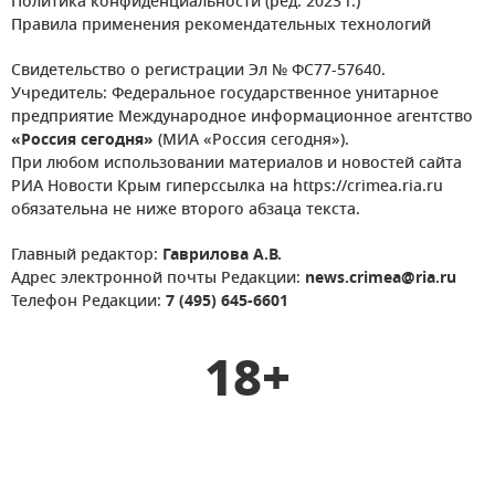
Политика конфиденциальности (ред. 2023 г.)
Правила применения рекомендательных технологий
Свидетельство о регистрации Эл № ФС77-57640.
Учредитель: Федеральное государственное унитарное
предприятие Международное информационное агентство
«Россия сегодня»
(МИА «Россия сегодня»).
При любом использовании материалов и новостей сайта
РИА Новости Крым гиперссылка на https://crimea.ria.ru
обязательна не ниже второго абзаца текста.
Главный редактор:
Гаврилова А.В.
Адрес электронной почты Редакции:
news.crimea@ria.ru
Телефон Редакции:
7 (495) 645-6601
18+