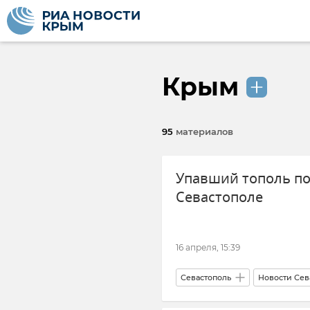
Крым
95
материалов
Упавший тополь по
Севастополе
16 апреля, 15:39
Севастополь
Новости Сев