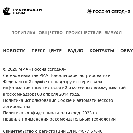
Политика
Безопасность
Армия и флот
Новости
ПОЛИТИКА
ОБЩЕСТВО
ПРОИСШЕСТВИЯ
ВИЗУАЛ
НОВОСТИ
ПРЕСС-ЦЕНТР
РАДИО
КОНТАКТЫ
ОБРА
© 2026 МИА «Россия сегодня»
Сетевое издание РИА Новости зарегистрировано в
Федеральной службе по надзору в сфере связи,
информационных технологий и массовых коммуникаций
(Роскомнадзор) 08 апреля 2014 года.
Политика использования Cookie и автоматического
логирования
Политика конфиденциальности (ред. 2023 г.)
Правила применения рекомендательных технологий
Свидетельство о регистрации Эл № ФС77-57640.