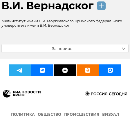
В.И. Вернадског
Мединститут имени С.И. Георгиевского Крымского федерального
университета имени В.И. Вернадског
За период
ПОЛИТИКА
ОБЩЕСТВО
ПРОИСШЕСТВИЯ
ВИЗУАЛ