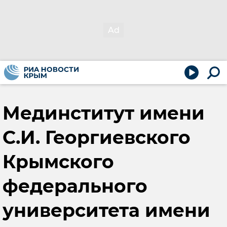
Мединститут имени
С.И. Георгиевского
Крымского
федерального
университета имени