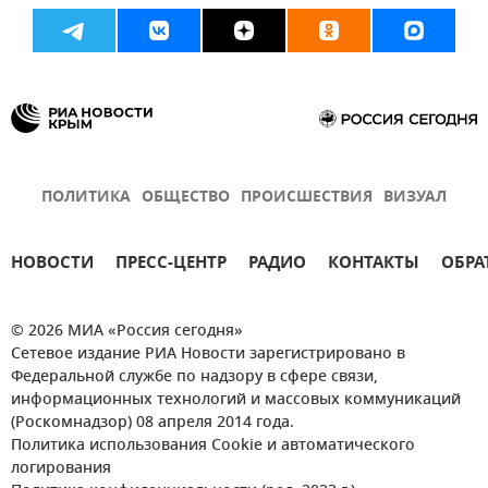
Керчь
Тамань
ПОЛИТИКА
ОБЩЕСТВО
ПРОИСШЕСТВИЯ
ВИЗУАЛ
НОВОСТИ
ПРЕСС-ЦЕНТР
РАДИО
КОНТАКТЫ
ОБРА
© 2026 МИА «Россия сегодня»
Сетевое издание РИА Новости зарегистрировано в
Федеральной службе по надзору в сфере связи,
информационных технологий и массовых коммуникаций
(Роскомнадзор) 08 апреля 2014 года.
Политика использования Cookie и автоматического
логирования