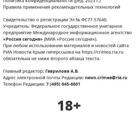
Политика конфиденциальности (ред. 2023 г.)
Правила применения рекомендательных технологий
Свидетельство о регистрации Эл № ФС77-57640.
Учредитель: Федеральное государственное унитарное
предприятие Международное информационное агентство
«Россия сегодня»
(МИА «Россия сегодня»).
При любом использовании материалов и новостей сайта
РИА Новости Крым гиперссылка на https://crimea.ria.ru
обязательна не ниже второго абзаца текста.
Главный редактор:
Гаврилова А.В.
Адрес электронной почты Редакции:
news.crimea@ria.ru
Телефон Редакции:
7 (495) 645-6601
18+