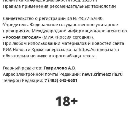
Политика конфиденциальности (ред. 2023 г.)
Правила применения рекомендательных технологий
Свидетельство о регистрации Эл № ФС77-57640.
Учредитель: Федеральное государственное унитарное
предприятие Международное информационное агентство
«Россия сегодня»
(МИА «Россия сегодня»).
При любом использовании материалов и новостей сайта
РИА Новости Крым гиперссылка на https://crimea.ria.ru
обязательна не ниже второго абзаца текста.
Главный редактор:
Гаврилова А.В.
Адрес электронной почты Редакции:
news.crimea@ria.ru
Телефон Редакции:
7 (495) 645-6601
18+