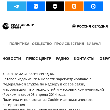
ПОЛИТИКА
ОБЩЕСТВО
ПРОИСШЕСТВИЯ
ВИЗУАЛ
НОВОСТИ
ПРЕСС-ЦЕНТР
РАДИО
КОНТАКТЫ
ОБРА
© 2026 МИА «Россия сегодня»
Сетевое издание РИА Новости зарегистрировано в
Федеральной службе по надзору в сфере связи,
информационных технологий и массовых коммуникаций
(Роскомнадзор) 08 апреля 2014 года.
Политика использования Cookie и автоматического
логирования