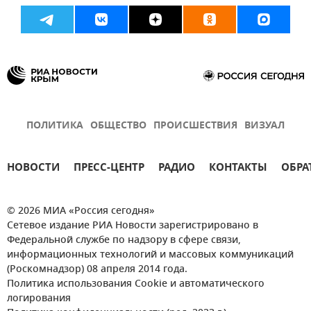
ПОЛИТИКА
ОБЩЕСТВО
ПРОИСШЕСТВИЯ
ВИЗУАЛ
НОВОСТИ
ПРЕСС-ЦЕНТР
РАДИО
КОНТАКТЫ
ОБРА
© 2026 МИА «Россия сегодня»
Сетевое издание РИА Новости зарегистрировано в
Федеральной службе по надзору в сфере связи,
информационных технологий и массовых коммуникаций
(Роскомнадзор) 08 апреля 2014 года.
Политика использования Cookie и автоматического
логирования