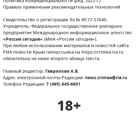
Политика конфиденциальности (ред. 2023 г.)
Правила применения рекомендательных технологий
Свидетельство о регистрации Эл № ФС77-57640.
Учредитель: Федеральное государственное унитарное
предприятие Международное информационное агентство
«Россия сегодня»
(МИА «Россия сегодня»).
При любом использовании материалов и новостей сайта
РИА Новости Крым гиперссылка на https://crimea.ria.ru
обязательна не ниже второго абзаца текста.
Главный редактор:
Гаврилова А.В.
Адрес электронной почты Редакции:
news.crimea@ria.ru
Телефон Редакции:
7 (495) 645-6601
18+