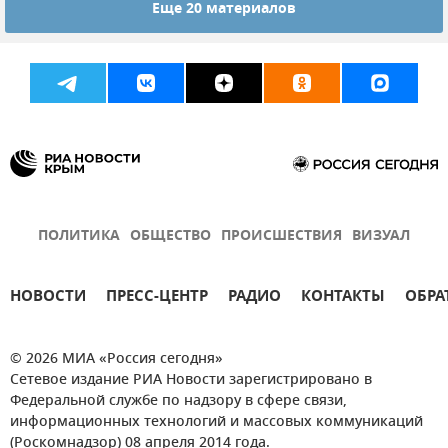
Еще 20 материалов
Экономика
Лекарства
ПОЛИТИКА
ОБЩЕСТВО
ПРОИСШЕСТВИЯ
ВИЗУАЛ
НОВОСТИ
ПРЕСС-ЦЕНТР
РАДИО
КОНТАКТЫ
ОБРА
© 2026 МИА «Россия сегодня»
Сетевое издание РИА Новости зарегистрировано в
Федеральной службе по надзору в сфере связи,
информационных технологий и массовых коммуникаций
(Роскомнадзор) 08 апреля 2014 года.