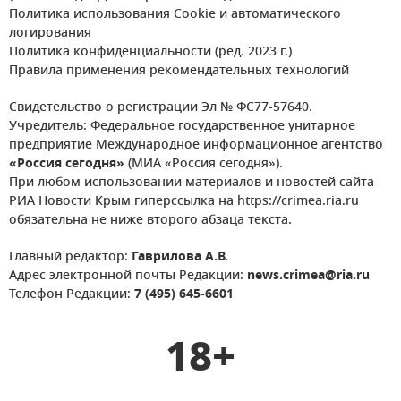
Политика использования Cookie и автоматического
логирования
Политика конфиденциальности (ред. 2023 г.)
Правила применения рекомендательных технологий
Свидетельство о регистрации Эл № ФС77-57640.
Учредитель: Федеральное государственное унитарное
предприятие Международное информационное агентство
«Россия сегодня»
(МИА «Россия сегодня»).
При любом использовании материалов и новостей сайта
РИА Новости Крым гиперссылка на https://crimea.ria.ru
обязательна не ниже второго абзаца текста.
Главный редактор:
Гаврилова А.В.
Адрес электронной почты Редакции:
news.crimea@ria.ru
Телефон Редакции:
7 (495) 645-6601
18+