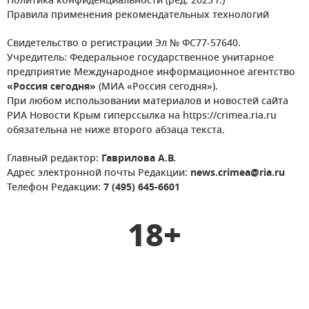
Политика конфиденциальности (ред. 2023 г.)
Правила применения рекомендательных технологий
Свидетельство о регистрации Эл № ФС77-57640.
Учредитель: Федеральное государственное унитарное
предприятие Международное информационное агентство
«Россия сегодня»
(МИА «Россия сегодня»).
При любом использовании материалов и новостей сайта
РИА Новости Крым гиперссылка на https://crimea.ria.ru
обязательна не ниже второго абзаца текста.
Главный редактор:
Гаврилова А.В.
Адрес электронной почты Редакции:
news.crimea@ria.ru
Телефон Редакции:
7 (495) 645-6601
18+