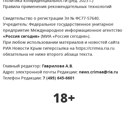
Политика конфиденциальности (ред. 2023 г.)
Правила применения рекомендательных технологий
Свидетельство о регистрации Эл № ФС77-57640.
Учредитель: Федеральное государственное унитарное
предприятие Международное информационное агентство
«Россия сегодня»
(МИА «Россия сегодня»).
При любом использовании материалов и новостей сайта
РИА Новости Крым гиперссылка на https://crimea.ria.ru
обязательна не ниже второго абзаца текста.
Главный редактор:
Гаврилова А.В.
Адрес электронной почты Редакции:
news.crimea@ria.ru
Телефон Редакции:
7 (495) 645-6601
18+