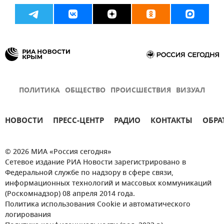
ПОЛИТИКА
ОБЩЕСТВО
ПРОИСШЕСТВИЯ
ВИЗУАЛ
НОВОСТИ
ПРЕСС-ЦЕНТР
РАДИО
КОНТАКТЫ
ОБРА
© 2026 МИА «Россия сегодня»
Сетевое издание РИА Новости зарегистрировано в
Федеральной службе по надзору в сфере связи,
информационных технологий и массовых коммуникаций
(Роскомнадзор) 08 апреля 2014 года.
Политика использования Cookie и автоматического
логирования