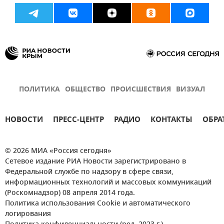
ПОЛИТИКА
ОБЩЕСТВО
ПРОИСШЕСТВИЯ
ВИЗУАЛ
НОВОСТИ
ПРЕСС-ЦЕНТР
РАДИО
КОНТАКТЫ
ОБРА
© 2026 МИА «Россия сегодня»
Сетевое издание РИА Новости зарегистрировано в
Федеральной службе по надзору в сфере связи,
информационных технологий и массовых коммуникаций
(Роскомнадзор) 08 апреля 2014 года.
Политика использования Cookie и автоматического
логирования