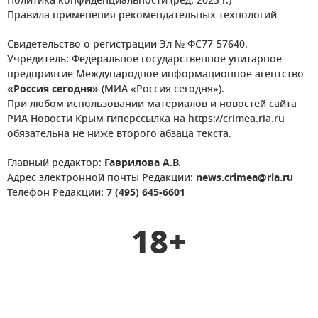
Политика конфиденциальности (ред. 2023 г.)
Правила применения рекомендательных технологий
Свидетельство о регистрации Эл № ФС77-57640.
Учредитель: Федеральное государственное унитарное
предприятие Международное информационное агентство
«Россия сегодня»
(МИА «Россия сегодня»).
При любом использовании материалов и новостей сайта
РИА Новости Крым гиперссылка на https://crimea.ria.ru
обязательна не ниже второго абзаца текста.
Главный редактор:
Гаврилова А.В.
Адрес электронной почты Редакции:
news.crimea@ria.ru
Телефон Редакции:
7 (495) 645-6601
18+