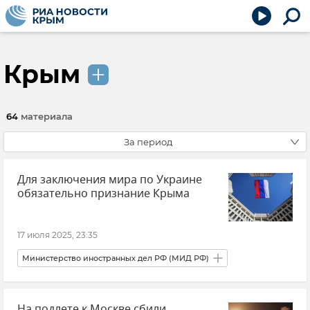
Крым
64
материала
За период
Для заключения мира по Украине
обязательно признание Крыма
17 июля 2025, 23:35
Министерство иностранных дел РФ (МИД РФ)
На подлете к Москве сбили