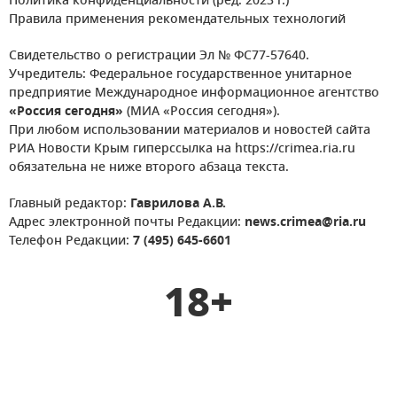
Политика конфиденциальности (ред. 2023 г.)
Правила применения рекомендательных технологий
Свидетельство о регистрации Эл № ФС77-57640.
Учредитель: Федеральное государственное унитарное
предприятие Международное информационное агентство
«Россия сегодня»
(МИА «Россия сегодня»).
При любом использовании материалов и новостей сайта
РИА Новости Крым гиперссылка на https://crimea.ria.ru
обязательна не ниже второго абзаца текста.
Главный редактор:
Гаврилова А.В.
Адрес электронной почты Редакции:
news.crimea@ria.ru
Телефон Редакции:
7 (495) 645-6601
18+