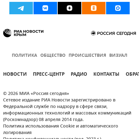
ПОЛИТИКА
ОБЩЕСТВО
ПРОИСШЕСТВИЯ
ВИЗУАЛ
НОВОСТИ
ПРЕСС-ЦЕНТР
РАДИО
КОНТАКТЫ
ОБРА
© 2026 МИА «Россия сегодня»
Сетевое издание РИА Новости зарегистрировано в
Федеральной службе по надзору в сфере связи,
информационных технологий и массовых коммуникаций
(Роскомнадзор) 08 апреля 2014 года.
Политика использования Cookie и автоматического
логирования