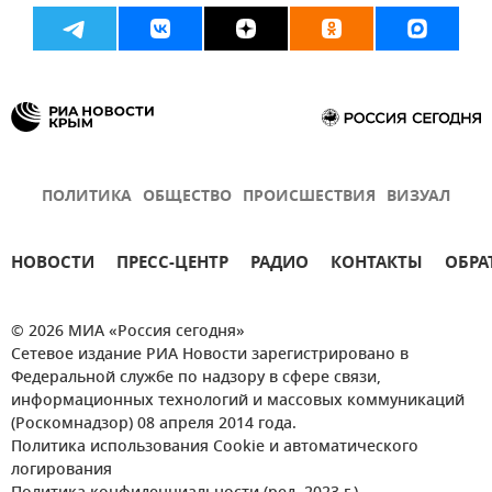
Новости
Религия
Православие
ПОЛИТИКА
ОБЩЕСТВО
ПРОИСШЕСТВИЯ
ВИЗУАЛ
НОВОСТИ
ПРЕСС-ЦЕНТР
РАДИО
КОНТАКТЫ
ОБРА
© 2026 МИА «Россия сегодня»
Сетевое издание РИА Новости зарегистрировано в
Федеральной службе по надзору в сфере связи,
информационных технологий и массовых коммуникаций
(Роскомнадзор) 08 апреля 2014 года.
Политика использования Cookie и автоматического
логирования