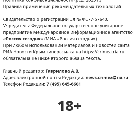
Политика конфиденциальности (ред. 2023 г.)
Правила применения рекомендательных технологий
Свидетельство о регистрации Эл № ФС77-57640.
Учредитель: Федеральное государственное унитарное
предприятие Международное информационное агентство
«Россия сегодня»
(МИА «Россия сегодня»).
При любом использовании материалов и новостей сайта
РИА Новости Крым гиперссылка на https://crimea.ria.ru
обязательна не ниже второго абзаца текста.
Главный редактор:
Гаврилова А.В.
Адрес электронной почты Редакции:
news.crimea@ria.ru
Телефон Редакции:
7 (495) 645-6601
18+