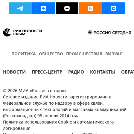
ПОЛИТИКА
ОБЩЕСТВО
ПРОИСШЕСТВИЯ
ВИЗУАЛ
НОВОСТИ
ПРЕСС-ЦЕНТР
РАДИО
КОНТАКТЫ
ОБРА
© 2026 МИА «Россия сегодня»
Сетевое издание РИА Новости зарегистрировано в
Федеральной службе по надзору в сфере связи,
информационных технологий и массовых коммуникаций
(Роскомнадзор) 08 апреля 2014 года.
Политика использования Cookie и автоматического
логирования