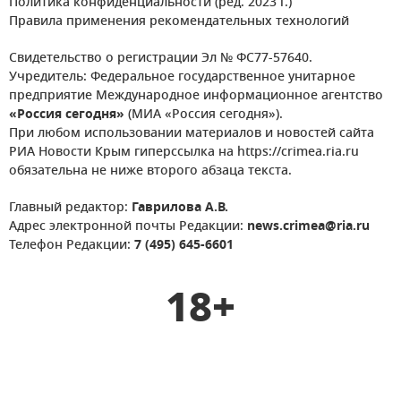
Политика конфиденциальности (ред. 2023 г.)
Правила применения рекомендательных технологий
Свидетельство о регистрации Эл № ФС77-57640.
Учредитель: Федеральное государственное унитарное
предприятие Международное информационное агентство
«Россия сегодня»
(МИА «Россия сегодня»).
При любом использовании материалов и новостей сайта
РИА Новости Крым гиперссылка на https://crimea.ria.ru
обязательна не ниже второго абзаца текста.
Главный редактор:
Гаврилова А.В.
Адрес электронной почты Редакции:
news.crimea@ria.ru
Телефон Редакции:
7 (495) 645-6601
18+