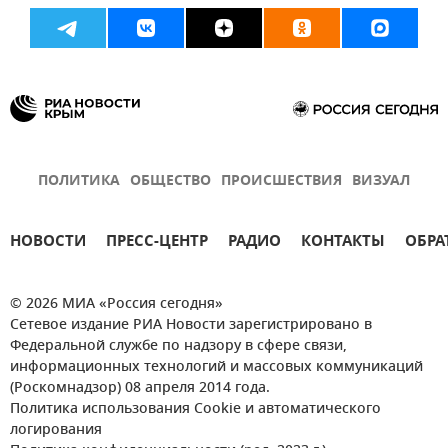
ГУ МЧС РФ по Республике Крым
ПОЛИТИКА
ОБЩЕСТВО
ПРОИСШЕСТВИЯ
ВИЗУАЛ
НОВОСТИ
ПРЕСС-ЦЕНТР
РАДИО
КОНТАКТЫ
ОБРА
© 2026 МИА «Россия сегодня»
Сетевое издание РИА Новости зарегистрировано в
Федеральной службе по надзору в сфере связи,
информационных технологий и массовых коммуникаций
(Роскомнадзор) 08 апреля 2014 года.
Политика использования Cookie и автоматического
логирования