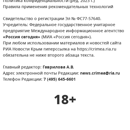
Политика конфиденциальности (ред. 2023 г.)
Правила применения рекомендательных технологий
Свидетельство о регистрации Эл № ФС77-57640.
Учредитель: Федеральное государственное унитарное
предприятие Международное информационное агентство
«Россия сегодня»
(МИА «Россия сегодня»).
При любом использовании материалов и новостей сайта
РИА Новости Крым гиперссылка на https://crimea.ria.ru
обязательна не ниже второго абзаца текста.
Главный редактор:
Гаврилова А.В.
Адрес электронной почты Редакции:
news.crimea@ria.ru
Телефон Редакции:
7 (495) 645-6601
18+