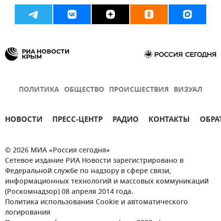
Департамент транспорта Севастополя
Логистика
Новости Севастополя
ПОЛИТИКА
ОБЩЕСТВО
ПРОИСШЕСТВИЯ
ВИЗУАЛ
НОВОСТИ
ПРЕСС-ЦЕНТР
РАДИО
КОНТАКТЫ
ОБРА
© 2026 МИА «Россия сегодня»
Сетевое издание РИА Новости зарегистрировано в
Федеральной службе по надзору в сфере связи,
информационных технологий и массовых коммуникаций
(Роскомнадзор) 08 апреля 2014 года.
Политика использования Cookie и автоматического
логирования