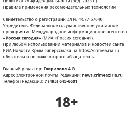
Политика конфиденциальности (ред. 2023 г.)
Правила применения рекомендательных технологий
Свидетельство о регистрации Эл № ФС77-57640.
Учредитель: Федеральное государственное унитарное
предприятие Международное информационное агентство
«Россия сегодня»
(МИА «Россия сегодня»).
При любом использовании материалов и новостей сайта
РИА Новости Крым гиперссылка на https://crimea.ria.ru
обязательна не ниже второго абзаца текста.
Главный редактор:
Гаврилова А.В.
Адрес электронной почты Редакции:
news.crimea@ria.ru
Телефон Редакции:
7 (495) 645-6601
18+