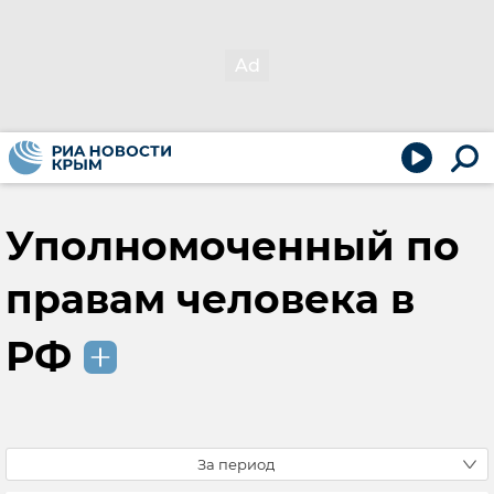
Уполномоченный по
правам человека в
РФ
За период