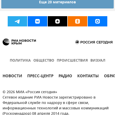
Еще 20 материалов
Экономика
Лекарства
ПОЛИТИКА
ОБЩЕСТВО
ПРОИСШЕСТВИЯ
ВИЗУАЛ
НОВОСТИ
ПРЕСС-ЦЕНТР
РАДИО
КОНТАКТЫ
ОБРА
© 2026 МИА «Россия сегодня»
Сетевое издание РИА Новости зарегистрировано в
Федеральной службе по надзору в сфере связи,
информационных технологий и массовых коммуникаций
(Роскомнадзор) 08 апреля 2014 года.