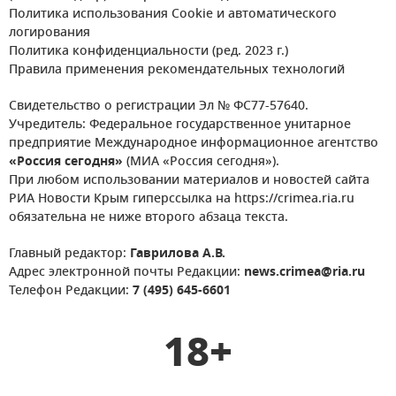
Политика использования Cookie и автоматического
логирования
Политика конфиденциальности (ред. 2023 г.)
Правила применения рекомендательных технологий
Свидетельство о регистрации Эл № ФС77-57640.
Учредитель: Федеральное государственное унитарное
предприятие Международное информационное агентство
«Россия сегодня»
(МИА «Россия сегодня»).
При любом использовании материалов и новостей сайта
РИА Новости Крым гиперссылка на https://crimea.ria.ru
обязательна не ниже второго абзаца текста.
Главный редактор:
Гаврилова А.В.
Адрес электронной почты Редакции:
news.crimea@ria.ru
Телефон Редакции:
7 (495) 645-6601
18+