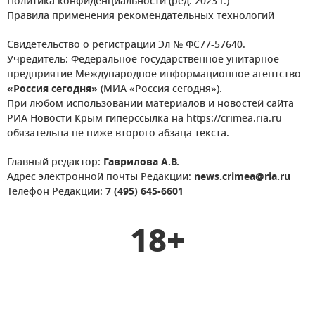
Политика конфиденциальности (ред. 2023 г.)
Правила применения рекомендательных технологий
Свидетельство о регистрации Эл № ФС77-57640.
Учредитель: Федеральное государственное унитарное
предприятие Международное информационное агентство
«Россия сегодня»
(МИА «Россия сегодня»).
При любом использовании материалов и новостей сайта
РИА Новости Крым гиперссылка на https://crimea.ria.ru
обязательна не ниже второго абзаца текста.
Главный редактор:
Гаврилова А.В.
Адрес электронной почты Редакции:
news.crimea@ria.ru
Телефон Редакции:
7 (495) 645-6601
18+