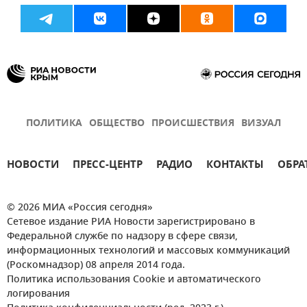
ПОЛИТИКА
ОБЩЕСТВО
ПРОИСШЕСТВИЯ
ВИЗУАЛ
НОВОСТИ
ПРЕСС-ЦЕНТР
РАДИО
КОНТАКТЫ
ОБРА
© 2026 МИА «Россия сегодня»
Сетевое издание РИА Новости зарегистрировано в
Федеральной службе по надзору в сфере связи,
информационных технологий и массовых коммуникаций
(Роскомнадзор) 08 апреля 2014 года.
Политика использования Cookie и автоматического
логирования