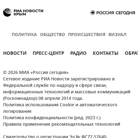
ПОЛИТИКА
ОБЩЕСТВО
ПРОИСШЕСТВИЯ
ВИЗУАЛ
НОВОСТИ
ПРЕСС-ЦЕНТР
РАДИО
КОНТАКТЫ
ОБРА
© 2026 МИА «Россия сегодня»
Сетевое издание РИА Новости зарегистрировано в
Федеральной службе по надзору в сфере связи,
информационных технологий и массовых коммуникаций
(Роскомнадзор) 08 апреля 2014 года.
Политика использования Cookie и автоматического
логирования
Политика конфиденциальности (ред. 2023 г.)
Правила применения рекомендательных технологий
Свидетельство о регистрации Эл № ФС77-57640.