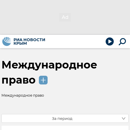
Международное
право
Международное право
За период