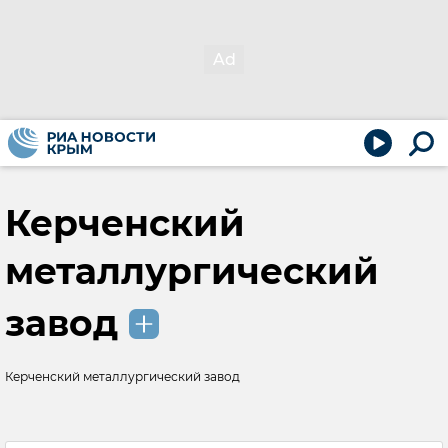
Керченский
металлургический
завод
Керченский металлургический завод