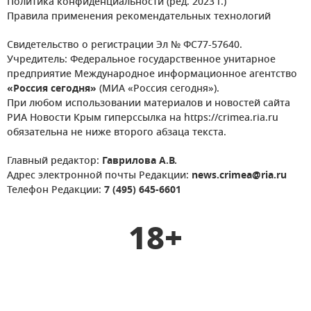
Политика конфиденциальности (ред. 2023 г.)
Правила применения рекомендательных технологий
Свидетельство о регистрации Эл № ФС77-57640.
Учредитель: Федеральное государственное унитарное
предприятие Международное информационное агентство
«Россия сегодня»
(МИА «Россия сегодня»).
При любом использовании материалов и новостей сайта
РИА Новости Крым гиперссылка на https://crimea.ria.ru
обязательна не ниже второго абзаца текста.
Главный редактор:
Гаврилова А.В.
Адрес электронной почты Редакции:
news.crimea@ria.ru
Телефон Редакции:
7 (495) 645-6601
18+