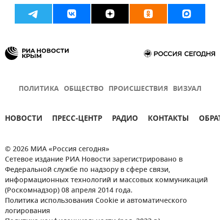
ПОЛИТИКА
ОБЩЕСТВО
ПРОИСШЕСТВИЯ
ВИЗУАЛ
НОВОСТИ
ПРЕСС-ЦЕНТР
РАДИО
КОНТАКТЫ
ОБРА
© 2026 МИА «Россия сегодня»
Сетевое издание РИА Новости зарегистрировано в
Федеральной службе по надзору в сфере связи,
информационных технологий и массовых коммуникаций
(Роскомнадзор) 08 апреля 2014 года.
Политика использования Cookie и автоматического
логирования