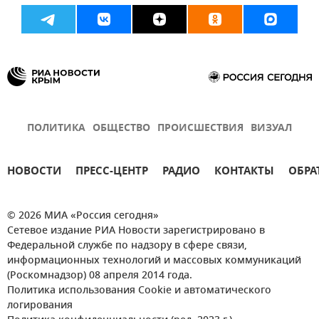
Новости СВО
ПОЛИТИКА
ОБЩЕСТВО
ПРОИСШЕСТВИЯ
ВИЗУАЛ
НОВОСТИ
ПРЕСС-ЦЕНТР
РАДИО
КОНТАКТЫ
ОБРА
© 2026 МИА «Россия сегодня»
Сетевое издание РИА Новости зарегистрировано в
Федеральной службе по надзору в сфере связи,
информационных технологий и массовых коммуникаций
(Роскомнадзор) 08 апреля 2014 года.
Политика использования Cookie и автоматического
логирования