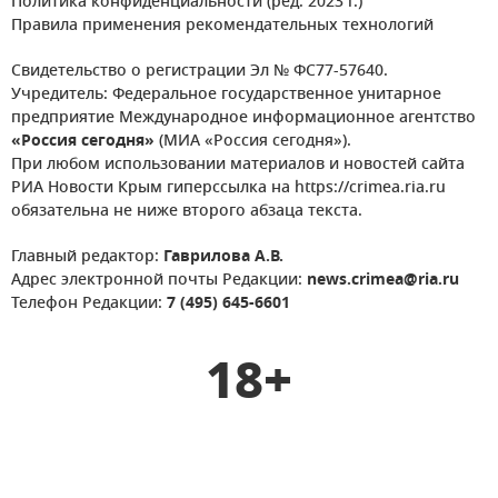
Политика конфиденциальности (ред. 2023 г.)
Правила применения рекомендательных технологий
Свидетельство о регистрации Эл № ФС77-57640.
Учредитель: Федеральное государственное унитарное
предприятие Международное информационное агентство
«Россия сегодня»
(МИА «Россия сегодня»).
При любом использовании материалов и новостей сайта
РИА Новости Крым гиперссылка на https://crimea.ria.ru
обязательна не ниже второго абзаца текста.
Главный редактор:
Гаврилова А.В.
Адрес электронной почты Редакции:
news.crimea@ria.ru
Телефон Редакции:
7 (495) 645-6601
18+