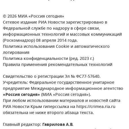
© 2026 МИА «Россия сегодня»
Сетевое издание РИА Новости зарегистрировано в
Федеральной службе по надзору в сфере связи,
информационных технологий и массовых коммуникаций
(Роскомнадзор) 08 апреля 2014 года.
Политика использования Cookie и автоматического
логирования
Политика конфиденциальности (ред. 2023 г.)
Правила применения рекомендательных технологий
Свидетельство о регистрации Эл № ФС77-57640.
Учредитель: Федеральное государственное унитарное
предприятие Международное информационное агентство
«Россия сегодня»
(МИА «Россия сегодня»).
При любом использовании материалов и новостей сайта
РИА Новости Крым гиперссылка на https://crimea.ria.ru
обязательна не ниже второго абзаца текста.
Главный редактор:
Гаврилова А.В.