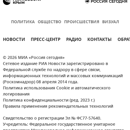
ПОЛИТИКА
ОБЩЕСТВО
ПРОИСШЕСТВИЯ
ВИЗУАЛ
НОВОСТИ
ПРЕСС-ЦЕНТР
РАДИО
КОНТАКТЫ
ОБРА
© 2026 МИА «Россия сегодня»
Сетевое издание РИА Новости зарегистрировано в
Федеральной службе по надзору в сфере связи,
информационных технологий и массовых коммуникаций
(Роскомнадзор) 08 апреля 2014 года.
Политика использования Cookie и автоматического
логирования
Политика конфиденциальности (ред. 2023 г.)
Правила применения рекомендательных технологий
Свидетельство о регистрации Эл № ФС77-57640.
Учредитель: Федеральное государственное унитарное